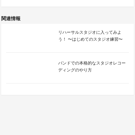
関連情報
リハーサルスタジオに入ってみよ
う！ 〜はじめてのスタジオ練習〜
バンドでの本格的なスタジオレコー
ディングのやり方