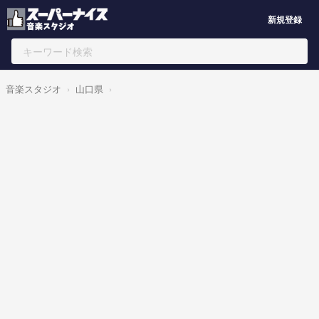
新規登録
音楽スタジオ
山口県