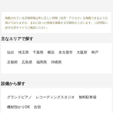
掲載されている店舗情報は常に正しい情報（住所・アクセス）を掲載できるよう心
掛けておりますが、まれに誤った情報を掲載する可能性がございます。ご訪問前に
必ず公式サイトでご確認ください。
主なエリアで探す
仙台
埼玉県
千葉県
横浜
名古屋市
大阪府
神戸
京都府
広島県
福岡県
沖縄県
設備から探す
グランドピアノ
レコーディングスタジオ
無料駐車場
機材預かりOK
合宿