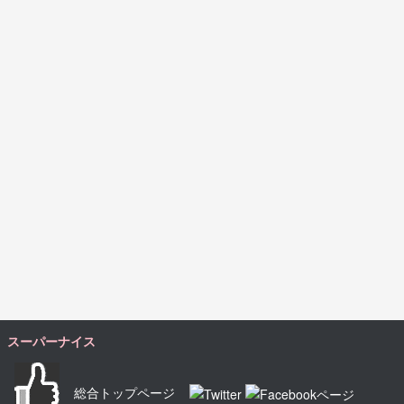
スーパーナイス
総合トップページ