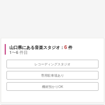
6
山口県にある音楽スタジオ：
件
〜
件目
1
6
レコーディングスタジオ
専用駐車場あり
機材預かりOK