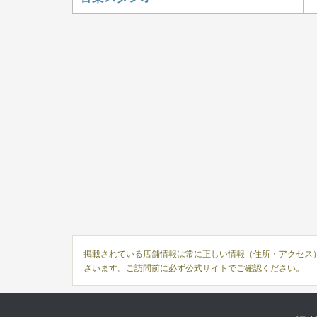
掲載されている店舗情報は常に正しい情報（住所・アクセス
ざいます。ご訪問前に必ず公式サイトでご確認ください。