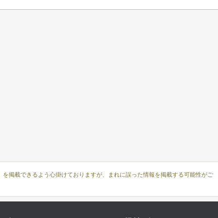
）を掲載できるよう心掛けておりますが、まれに誤った情報を掲載する可能性がご