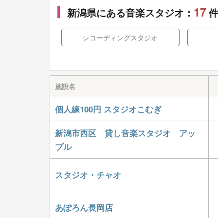
17
新潟県にある音楽スタジオ：
レコーディングスタジオ
施設名
個人練100円 スタジオこむぎ
新潟市西区 貸し音楽スタジオ アッ
プル
スタジオ・チャオ
あぽろん長岡店