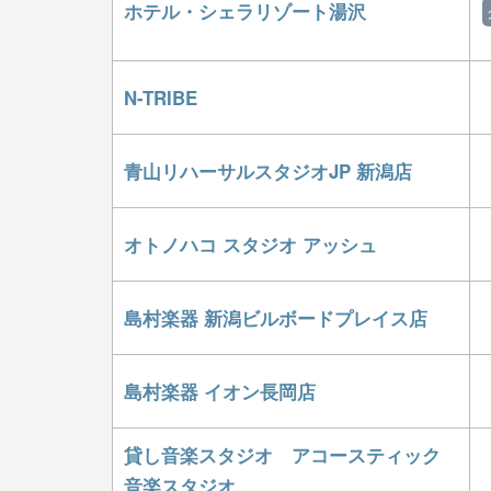
ホテル・シェラリゾート湯沢
N-TRIBE
青山リハーサルスタジオJP 新潟店
オトノハコ スタジオ アッシュ
島村楽器 新潟ビルボードプレイス店
島村楽器 イオン長岡店
貸し音楽スタジオ アコースティック
音楽スタジオ