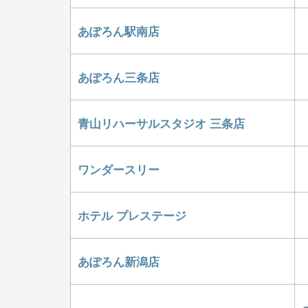
あぽろん駅南店
あぽろん三条店
青山リハーサルスタジオ 三条店
ワンダースリー
ホテル プレステージ
あぽろん新潟店