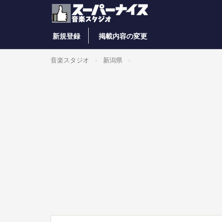
新規登録
掲載内容の変更
音楽スタジオ
新潟県