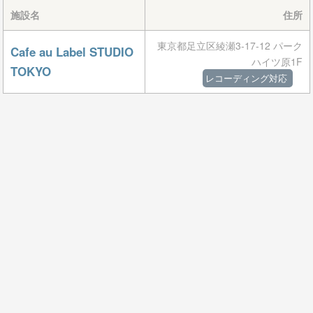
施設名
住所
東京都足立区綾瀬3-17-12 パーク
Cafe au Label STUDIO
ハイツ原1F
TOKYO
レコーディング対応