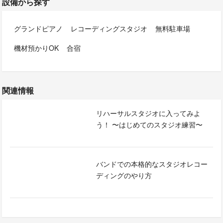
設備から探す
グランドピアノ
レコーディングスタジオ
無料駐車場
機材預かりOK
合宿
関連情報
リハーサルスタジオに入ってみよ
う！ 〜はじめてのスタジオ練習〜
バンドでの本格的なスタジオレコー
ディングのやり方