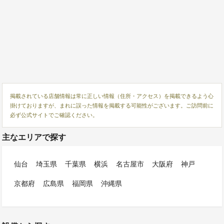
掲載されている店舗情報は常に正しい情報（住所・アクセス）を掲載できるよう心
掛けておりますが、まれに誤った情報を掲載する可能性がございます。ご訪問前に
必ず公式サイトでご確認ください。
主なエリアで探す
仙台
埼玉県
千葉県
横浜
名古屋市
大阪府
神戸
京都府
広島県
福岡県
沖縄県