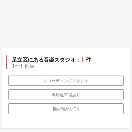
1
足立区にある音楽スタジオ：
件
〜
件目
1
1
レコーディングスタジオ
専用駐車場あり
機材預かりOK