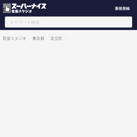
新規登録
音楽スタジオ
東京都
足立区