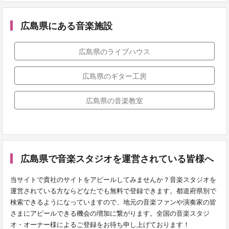
広島県にある音楽施設
広島県のライブハウス
広島県のギター工房
広島県の音楽教室
広島県で音楽スタジオを運営されている皆様へ
当サイトで貴社のサイトをアピールしてみませんか？音楽スタジオを
運営されている方ならどなたでも無料で登録できます。都道府県別で
検索できるようになっていますので、地元の音楽ファンや演奏家の皆
さまにアピールできる機会の増加に繋がります。全国の音楽スタジ
オ・オーナー様によるご登録をお待ち申し上げております！