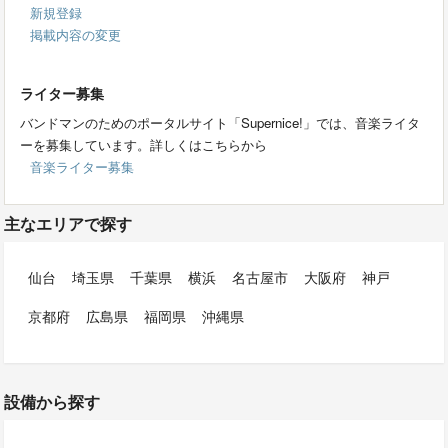
新規登録
掲載内容の変更
ライター募集
バンドマンのためのポータルサイト「Supernice!」では、音楽ライタ
ーを募集しています。詳しくはこちらから
音楽ライター募集
主なエリアで探す
仙台
埼玉県
千葉県
横浜
名古屋市
大阪府
神戸
京都府
広島県
福岡県
沖縄県
設備から探す