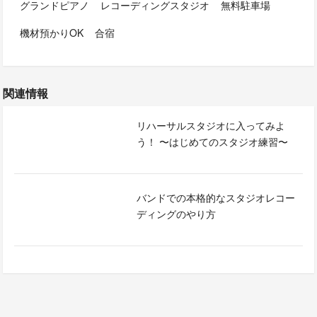
グランドピアノ
レコーディングスタジオ
無料駐車場
機材預かりOK
合宿
関連情報
リハーサルスタジオに入ってみよ
う！ 〜はじめてのスタジオ練習〜
バンドでの本格的なスタジオレコー
ディングのやり方