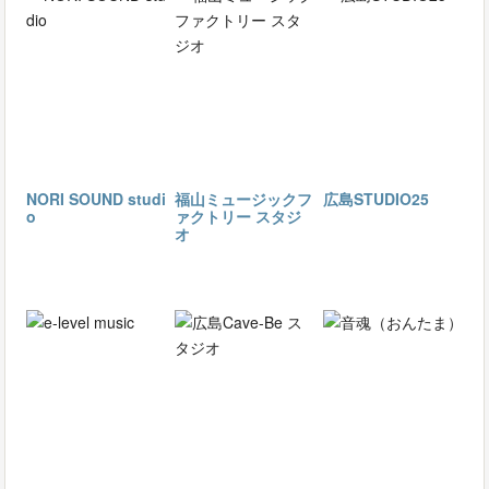
NORI SOUND studi
福山ミュージックフ
広島STUDIO25
o
ァクトリー スタジ
オ