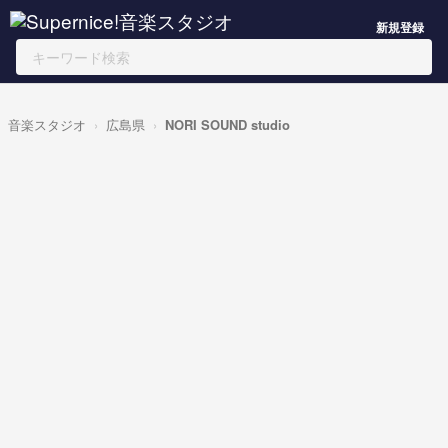
新規登録
音楽スタジオ
広島県
NORI SOUND studio