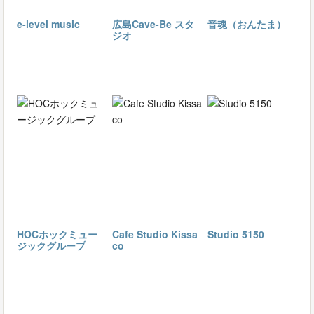
e-level music
広島Cave-Be スタ
音魂（おんたま）
ジオ
HOCホックミュー
Cafe Studio Kissa
Studio 5150
ジックグループ
co