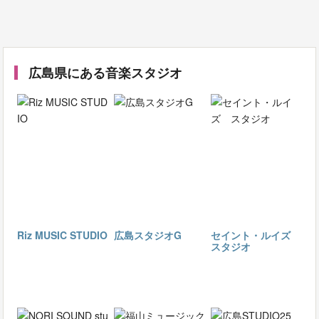
広島県にある音楽スタジオ
Riz MUSIC STUDIO
広島スタジオG
セイント・ルイズ
スタジオ