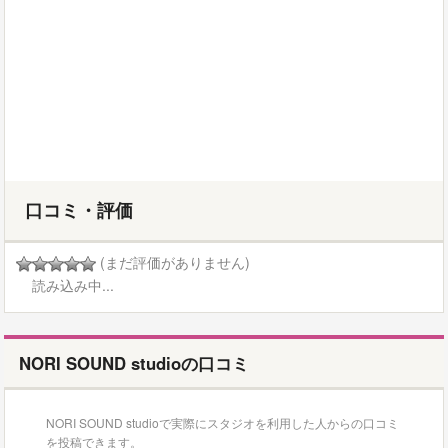
口コミ・評価
(まだ評価がありません)
読み込み中...
NORI SOUND studioの口コミ
NORI SOUND studioで実際にスタジオを利用した人からの口コミ
を投稿できます。