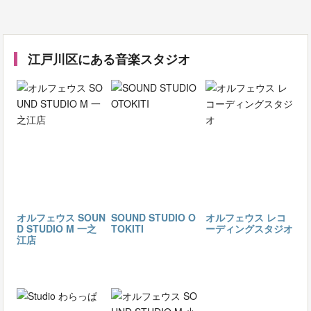
江戸川区にある音楽スタジオ
オルフェウス SOUN
SOUND STUDIO O
オルフェウス レコ
D STUDIO M 一之
TOKITI
ーディングスタジオ
江店