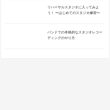
リハーサルスタジオに入ってみよ
う！ 〜はじめてのスタジオ練習〜
バンドでの本格的なスタジオレコー
ディングのやり方