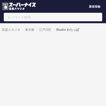
新規登録
音楽スタジオ
東京都
江戸川区
Studio わらっぱ