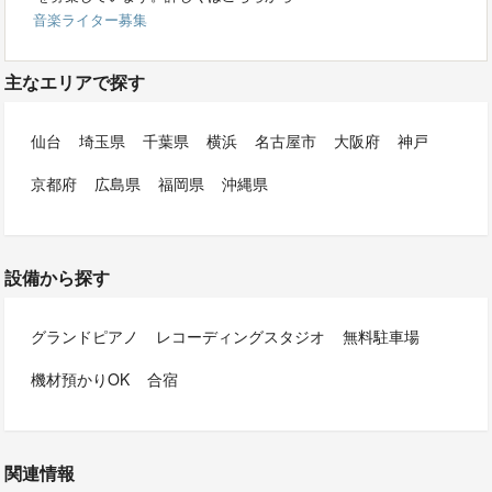
音楽ライター募集
主なエリアで探す
仙台
埼玉県
千葉県
横浜
名古屋市
大阪府
神戸
京都府
広島県
福岡県
沖縄県
設備から探す
グランドピアノ
レコーディングスタジオ
無料駐車場
機材預かりOK
合宿
関連情報