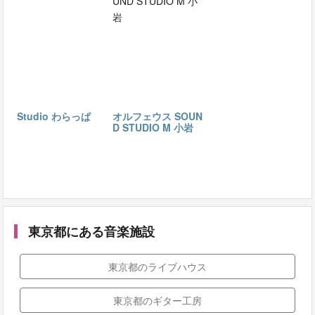
Studio わらっぱ
オルフェウス SOUN
D STUDIO M 小岩
東京都にある音楽施設
東京都のライブハウス
東京都のギター工房