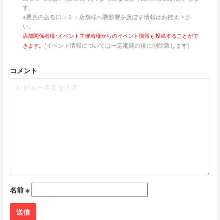
す。
※悪意のある口コミ・店舗様へ悪影響を及ぼす情報はお控え下さ
い。
店舗関係者様･イベント主催者様からのイベント情報も投稿することがで
(イベント情報については一定期間の後に削除致します)
きます。
コメント
名前
※