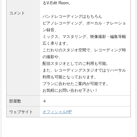
るV-Edit Room。
コメント
バンドレコーディングはもちろん
ピアノレコーディング、ボーカル・ナレーショ
ン録音、
ミックス、マスタリング、映像撮影・編集等幅
広く承ります。
こだわりのスタジオ空間で、レコーディング時
の撮影や、
配信スタジオとしてのご利用も可能。
また、レコーディングスタジオではリハーサル
利用も可能となっております。
プランに合わせたご案内が可能です。
お気軽にお問い合わせ下さい！
部屋数
４
ウェブサイト
オフィシャルHP