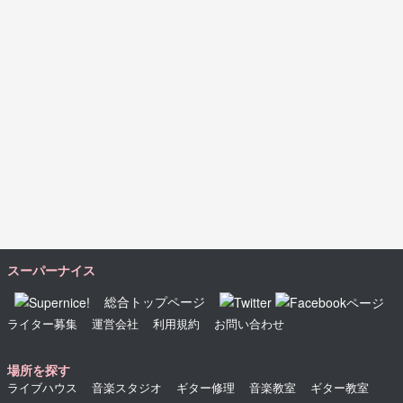
スーパーナイス
総合トップページ
ライター募集
運営会社
利用規約
お問い合わせ
場所を探す
ライブハウス
音楽スタジオ
ギター修理
音楽教室
ギター教室