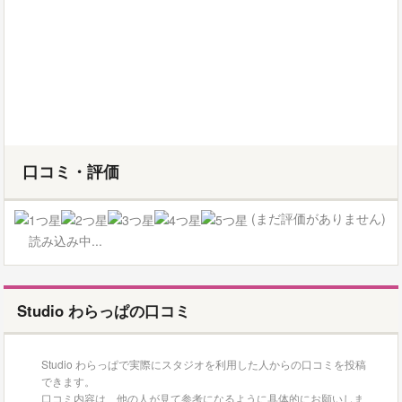
口コミ・評価
(まだ評価がありません)
読み込み中...
Studio わらっぱの口コミ
Studio わらっぱで実際にスタジオを利用した人からの口コミを投稿
できます。
口コミ内容は、他の人が見て参考になるように具体的にお願いしま