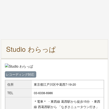
Studio わらっぱ
レコーディング対応
住所
東京都江戸川区中葛西7-19-20
TEL
03-6338-6986
＊電車＊ ・東西線 葛西駅から徒歩15分 ・東西
線 西葛西駅から 「なぎさニュータウン行き」