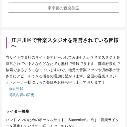
東京都の音楽教室
江戸川区で音楽スタジオを運営されている皆様
へ
当サイトで貴社のサイトをアピールしてみませんか？音楽スタジオを
運営されている方ならどなたでも無料で登録できます。都道府県別で
検索できるようになっていますので、地元の音楽ファンや演奏家の皆
さまにアピールできる機会の増加に繋がります。全国の音楽スタジ
オ・オーナー様によるご登録をお待ち申し上げております！
新規登録
掲載内容の変更
ライター募集
バンドマンのためのポータルサイト「Supernice!」では、音楽ライタ
ーを募集しています。詳しくはこちらから