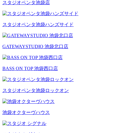
スタジオペンタ池袋店
スタジオペンタ池袋ハンズサイド
GATEWAYSTUDIO 池袋北口店
BASS ON TOP 池袋西口店
スタジオペンタ池袋ロックオン
池袋オクターヴハウス