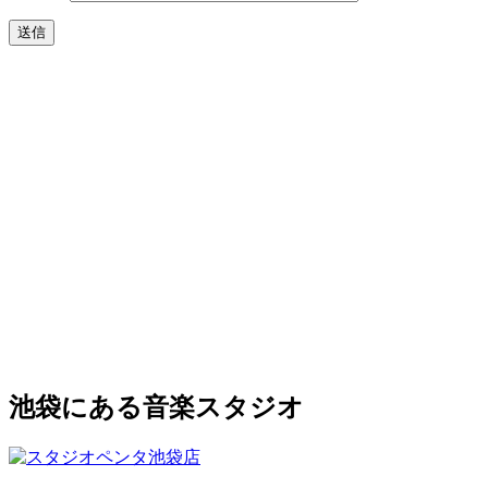
池袋にある音楽スタジオ