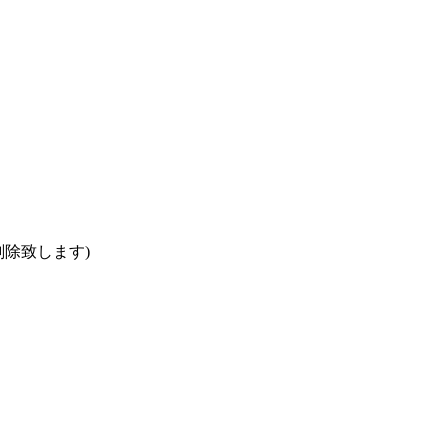
除致します)