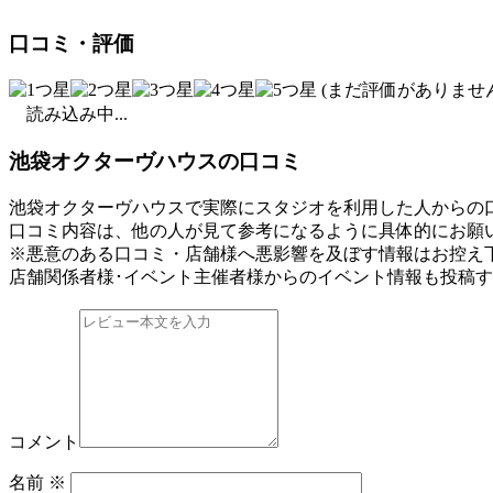
口コミ・評価
(まだ評価がありません
読み込み中...
池袋オクターヴハウスの口コミ
池袋オクターヴハウスで実際にスタジオを利用した人からの
口コミ内容は、他の人が見て参考になるように具体的にお願
※悪意のある口コミ・店舗様へ悪影響を及ぼす情報はお控え
店舗関係者様･イベント主催者様からのイベント情報も投稿
コメント
名前
※