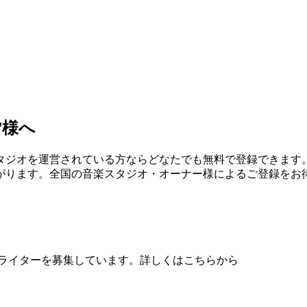
皆様へ
タジオを運営されている方ならどなたでも無料で登録できます
がります。全国の音楽スタジオ・オーナー様によるご登録をお
、音楽ライターを募集しています。詳しくはこちらから