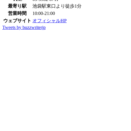
最寄り駅
池袋駅東口より徒歩1分
営業時間
10:00-21:00
ウェブサイト
オフィシャルHP
Tweets by buzzwriterjp