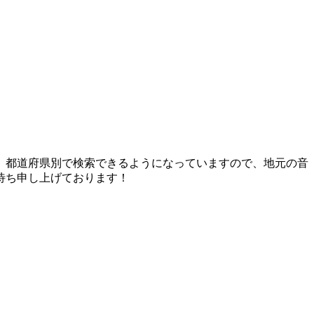
。都道府県別で検索できるようになっていますので、地元の音
待ち申し上げております！