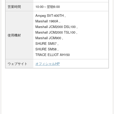
営業時間
10:00～翌朝6:00
Ampeg SVT-400TH ,
Marshall 1960A ,
Marshall JCM2000 DSL100 ,
Marshall JCM2000 TSL100 ,
使用機材
Marshall JCM900 ,
SHURE SM57 ,
SHURE SM58 ,
TRACE ELLIOT AH150
ウェブサイト
オフィシャルHP