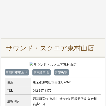
サウンド・スクエア東村山店
専用駐車場あり
無料駐車場
音楽教室
住所
東京都東村山市美住町2-9-7
TEL
042-397-1175
西武新宿線 東村山 徒歩4分 西武新宿線 久米川
最寄り駅
徒歩19分