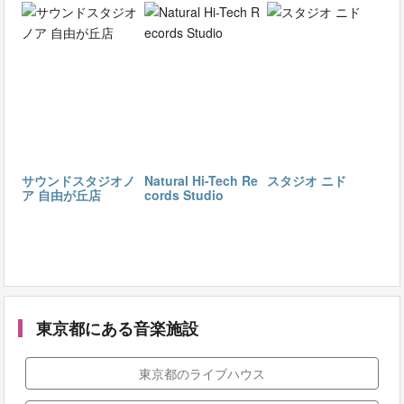
サウンドスタジオノ
Natural Hi-Tech Re
スタジオ ニド
ア 自由が丘店
cords Studio
東京都にある音楽施設
東京都のライブハウス