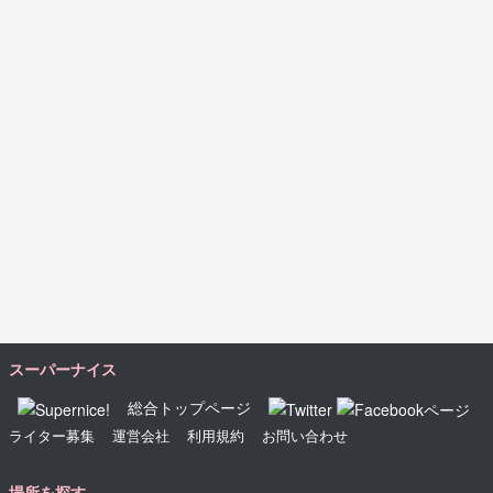
スーパーナイス
総合トップページ
ライター募集
運営会社
利用規約
お問い合わせ
場所を探す