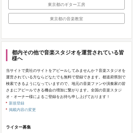
東京都のギター工房
東京都の音楽教室
都内その他で音楽スタジオを運営されている皆
様へ
当サイトで貴社のサイトをアピールしてみませんか？音楽スタジオを
運営されている方ならどなたでも無料で登録できます。都道府県別で
検索できるようになっていますので、地元の音楽ファンや演奏家の皆
さまにアピールできる機会の増加に繋がります。全国の音楽スタジ
オ・オーナー様によるご登録をお待ち申し上げております！
新規登録
掲載内容の変更
ライター募集