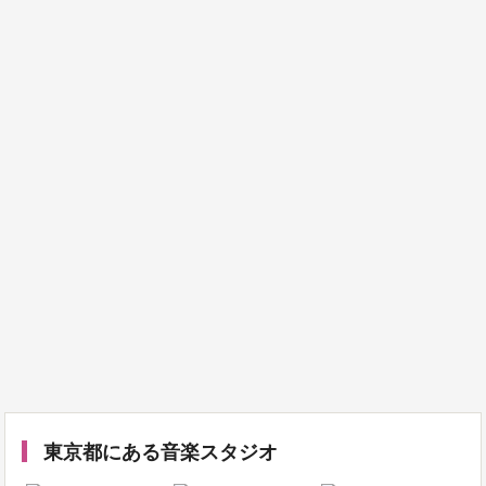
東京都にある音楽スタジオ