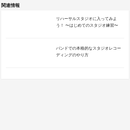
関連情報
リハーサルスタジオに入ってみよ
う！ 〜はじめてのスタジオ練習〜
バンドでの本格的なスタジオレコー
ディングのやり方