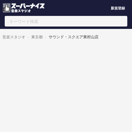
新規登録
音楽スタジオ
東京都
サウンド・スクエア東村山店