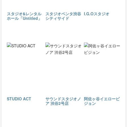
スタジオ&レンタル
スタジオペンタ渋谷
I.G.Oスタジオ
ホール「Untitled」
シティサイド
STUDIO ACT
サウンドスタジオノ
阿佐ヶ谷イエロービ
ア 渋谷2号店
ジョン