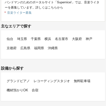
バンドマンのためのポータルサイト「Supernice!」では、音楽ライタ
ーを募集しています。詳しくはこちらから
音楽ライター募集
主なエリアで探す
仙台
埼玉県
千葉県
横浜
名古屋市
大阪府
神戸
京都府
広島県
福岡県
沖縄県
設備から探す
グランドピアノ
レコーディングスタジオ
無料駐車場
機材預かりOK
合宿